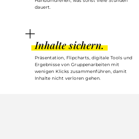
Handumdrehen, was sonst viele Stunden
dauert.
Inhalte sichern.
Präsentation, Flipcharts, digitale Tools und
Ergebnisse von Gruppenarbeiten mit
wenigen Klicks zusammenführen, damit
Inhalte nicht verloren gehen.