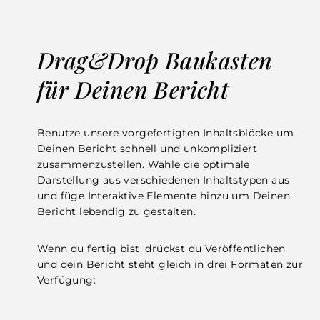
Drag&Drop Baukasten
für Deinen Bericht
Benutze unsere vorgefertigten Inhaltsblöcke um
Deinen Bericht schnell und unkompliziert
zusammenzustellen. Wähle die optimale
Darstellung aus verschiedenen Inhaltstypen aus
und füge Interaktive Elemente hinzu um Deinen
Bericht lebendig zu gestalten.
Wenn du fertig bist, drückst du Veröffentlichen
und dein Bericht steht gleich in drei Formaten zur
Verfügung: