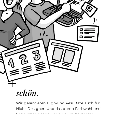
schön.
Wir garantieren High-End Resultate auch für
Nicht-Designer. Und das durch Farbwahl und