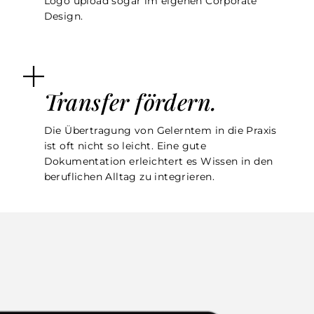
Logo upload sogar im eigenen Corporate
Design.
Transfer fördern.
Die Übertragung von Gelerntem in die Praxis
ist oft nicht so leicht. Eine gute
Dokumentation erleichtert es Wissen in den
beruflichen Alltag zu integrieren.