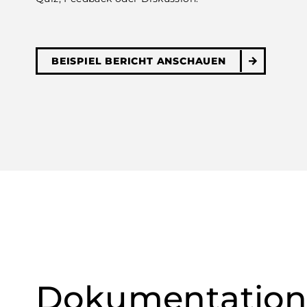
BEISPIEL BERICHT ANSCHAUEN
Dokumentatio