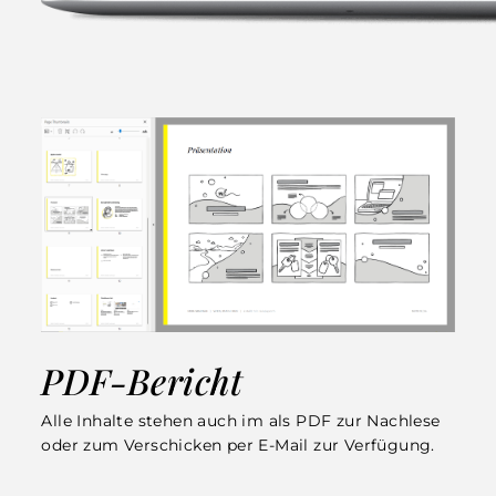
PDF-Bericht
Alle Inhalte stehen auch im als PDF zur Nachlese
oder zum Verschicken per E-Mail zur Verfügung.