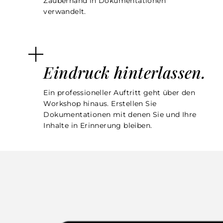
Zauberhand in Dokumentationen
verwandelt.
Eindruck hinterlassen.
Ein professioneller Auftritt geht über den
Workshop hinaus. Erstellen Sie
Dokumentationen mit denen Sie und Ihre
Inhalte in Erinnerung bleiben.