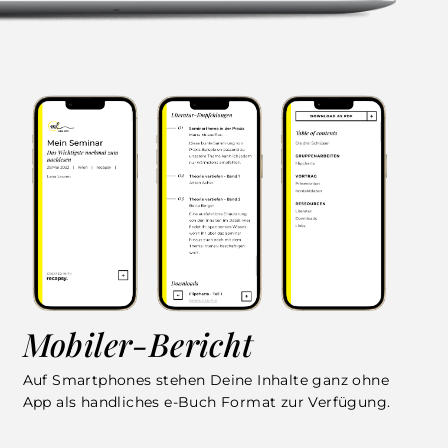
Mobiler-Bericht
Auf Smartphones stehen Deine Inhalte ganz ohne
App als handliches e-Buch Format zur Verfügung.