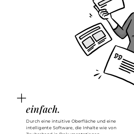
einfach.
Durch eine intuitive Oberfläche und eine
intelligente Software, die Inhalte wie von