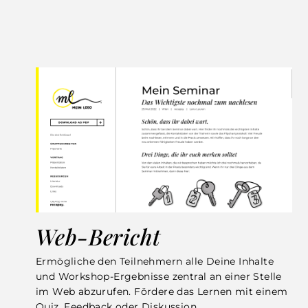
Web-Bericht
Ermögliche den Teilnehmern alle Deine Inhalte
und Workshop-Ergebnisse zentral an einer Stelle
im Web abzurufen. Fördere das Lernen mit einem
Quiz, Feedback oder Diskussion.