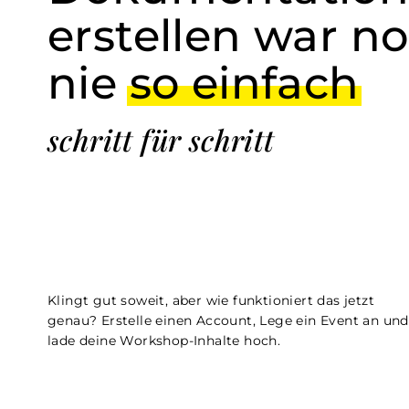
erstellen war n
nie
so einfach
schritt für schritt
Klingt gut soweit, aber wie funktioniert das jetzt
genau? Erstelle einen Account, Lege ein Event an und
lade deine Workshop-Inhalte hoch.