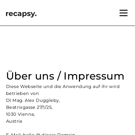
Über uns / Impressum
Diese Webseite und die Anwendung auf ihr wird
betrieben von
DI Mag. Alex Duggleby,
Beatrixgasse 27/1/25,
1030 Vienna,
Austria